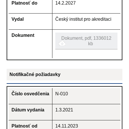
Platnosť do
14.2.2027
Vydal
Český institut pro akreditaci
Dokument
Dokument, pdf, 1336012
kb
Notifikačné požiadavky
Číslo osvedčenia
N-010
Dátum vydania
1.3.2021
Platnosť od
14.11.2023